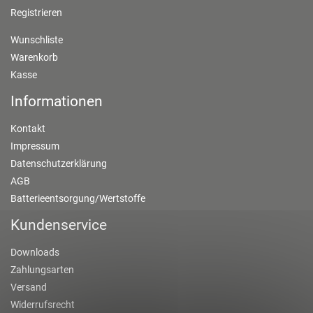
Registrieren
Wunschliste
Warenkorb
Kasse
Informationen
Kontakt
Impressum
Datenschutzerklärung
AGB
Batterieentsorgung/Wertstoffe
Kundenservice
Downloads
Zahlungsarten
Versand
Widerrufsrecht