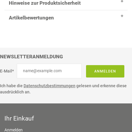
Hinweise zur Produktsicherheit
Artikelbewertungen
NEWSLETTERANMELDUNG
E-Mail*
ANMELDEN
Ich habe die
Datenschutzbestimmungen
gelesen und erkenne diese
ausdrücklich an.
Ihr Einkauf
Anmelden