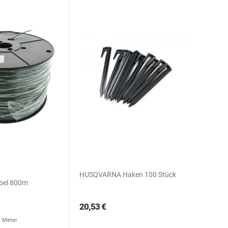
HUSQVARNA Haken 100 Stück
bel 800m
20,53 €
 / Meter