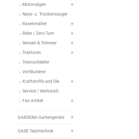
Motorsägen
Nass- u. Trockensauger
Rasenmäher
Rider / Zero Turn
Sensen & Trimmer
Traktoren
Trennschleifer
Vertikutierer
Kraftstoffe und Öle
Service / Werkstatt
Fan Artikel
GARDENA Gartengeräte
OASE Teichtechnik