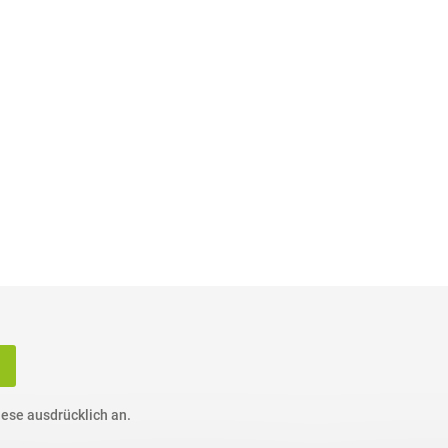
ese ausdrücklich an.