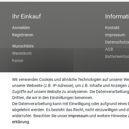
Ihr Einkauf
Informat
Anmelden
Kontakt
Registrieren
Impressum
Datenschutze
Wunschliste
AGB
Warenkorb
Batterieents
Kasse
Wir verwenden Cookies und ähnliche Technologien auf unserer W
unserer Webseite (z.B. IP-Adresse), um z.B. Inhalte und Anzeigen 
Zugriffe auf unsere Website zu analysieren. Die Datenverarbeitung 
Dritten, die wir in den Einstellungen benennen.
Die Datenverarbeitung kann mit Einwilligung oder aufgrund eines b
abgelehnt werden. Es besteht das Recht, nicht einzuwilligen und d
widerrufen. Beachten Sie unser
Impressum
und weitere Hinweise
erklärung
.
©