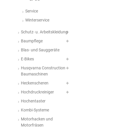
Service
Winterservice
Schutz- u. Arbeitskleidung
Baumpflege
Blas- und Sauggeräte
E-Bikes
Husqvarna Construction
Baumaschinen
Heckenscheren
Hochdruckreiniger
Hochentaster
Kombi-Systeme
Motorhacken und
Motorfräsen