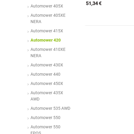
51,34 €
Automower 405X
Automower 405XE
NERA
Automower 415X
Automower 420
Automower 410XE
NERA
Automower 430X
Automower 440
Automower 450X
Automower 435X
AWD
Automower 535 AWD
Automower 550
Automower 550
EPOS