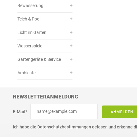
Bewässerung
Teich & Pool
Licht im Garten
Wasserspiele
Gartengeräte & Service
Ambiente
NEWSLETTERANMELDUNG
E-Mail*
ANMELDEN
Ich habe die
Datenschutzbestimmungen
gelesen und erkenne di